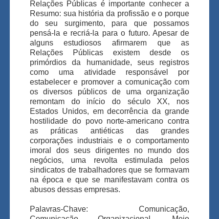
Relações Públicas é importante conhecer a
Resumo: sua história da profissão e o porque
do seu surgimento, para que possamos
pensá-la e recriá-la para o futuro. Apesar de
alguns estudiosos afirmarem que as
Relações Públicas existem desde os
primórdios da humanidade, seus registros
como uma atividade responsável por
estabelecer e promover a comunicação com
os diversos públicos de uma organização
remontam do início do século XX, nos
Estados Unidos, em decorrência da grande
hostilidade do povo norte-americano contra
as práticas antiéticas das grandes
corporações industriais e o comportamento
imoral dos seus dirigentes no mundo dos
negócios, uma revolta estimulada pelos
sindicatos de trabalhadores que se formavam
na época e que se manifestavam contra os
abusos dessas empresas.
Palavras-Chave: Comunicação,
Comunicação Organizacional, Meio