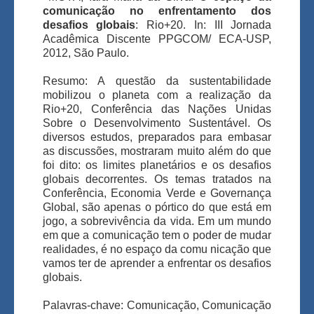
comunicação no enfrentamento dos
desafios globais
: Rio+20. In: III Jornada
Acadêmica Discente PPGCOM/ ECA-USP,
2012, São Paulo.
Resumo: A questão da sustentabilidade
mobilizou o planeta com a realização da
Rio+20, Conferência das Nações Unidas
Sobre o Desenvolvimento Sustentável. Os
diversos estudos, preparados para embasar
as discussões, mostraram muito além do que
foi dito: os limites planetários e os desafios
globais decorrentes. Os temas tratados na
Conferência, Economia Verde e Governança
Global, são apenas o pórtico do que está em
jogo, a sobrevivência da vida. Em um mundo
em que a comunicação tem o poder de mudar
realidades, é no espaço da comu nicação que
vamos ter de aprender a enfrentar os desafios
globais.
Palavras-chave: Comunicação, Comunicação