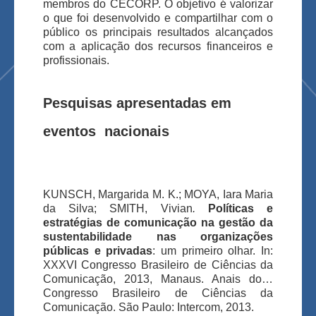
membros do CECORP. O objetivo é valorizar
o que foi desenvolvido e compartilhar com o
público os principais resultados alcançados
com a aplicação dos recursos financeiros e
profissionais.
Pesquisas apresentadas em
eventos nacionais
KUNSCH, Margarida M. K.; MOYA, Iara Maria
da Silva; SMITH, Vivian
.
Políticas e
estratégias de comunicação na gestão da
sustentabilidade nas organizações
públicas e privadas
: um primeiro olhar. In:
XXXVI Congresso Brasileiro de Ciências da
Comunicação, 2013, Manaus. Anais do…
Congresso Brasileiro de Ciências da
Comunicação. São Paulo: Intercom, 2013.