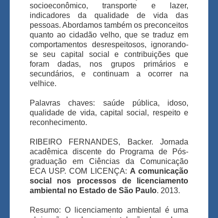
socioeconômico, transporte e lazer,
indicadores da qualidade de vida das
pessoas. Abordamos também os preconceitos
quanto ao cidadão velho, que se traduz em
comportamentos desrespeitosos, ignorando-
se seu capital social e contribuições que
foram dadas, nos grupos primários e
secundários, e continuam a ocorrer na
velhice.
Palavras chaves: saúde pública, idoso,
qualidade de vida, capital social, respeito e
reconhecimento.
RIBEIRO FERNANDES, Backer. Jornada
acadêmica discente do Programa de Pós-
graduação em Ciências da Comunicação
ECA USP. COM LICENÇA:
A comunicação
social nos processos de licenciamento
ambiental no Estado de São Paulo
. 2013.
Resumo: O licenciamento ambiental é uma