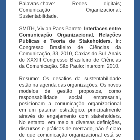
Palavras-chave: Redes digitais;
Comunicação Organizacional;
Sustentabilidade.
SMITH, Vivian Paes Barreto.
Interfaces entre
Comunicação Organizacional, Relações
Públicas e Teoria de Stakeholders
. In:
Congresso Brasileiro de Ciências da
Comunicação, 33, 2010, Caxias do Sul. Anais
do XXXIII Congresso Brasileiro de Ciências
da Comunicação. São Paulo: Intercom, 2010.
Resumo:
Os desafios da sustentabilidade
estão na agenda das organizações. Os novos
modelos de gestão propostos, como
responsabilidade social empresarial,
posicionam a comunicação organizacional
em um patamar estratégico, principalmente
através do engajamento com stakeholders.
No entanto, em meio a diversas definições,
discursos e práticas de mercado, não é claro
de que comunicação organizacional está se