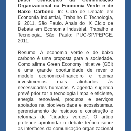
Organizacional na Economia Verde e de
Baixo Carbono
. In: Ciclo de Debate em
Economia Industrial, Trabalho E Tecnologia,
9, 2011, São Paulo. Anais do IX Ciclo de
Debate em Economia Industrial, Trabalho e
Tecnologia. São Paulo: PUC-SP/PEPGE,
2011.
Resumo: A economia verde e de baixo
carbono é uma proposta para a sociedade.
Como afirma Green Economy Initiative (GEI)
é uma grande oportunidade de rever o
modelo econômico-financeiro e retomar
investimentos mais alinhados às
necessidades humanas. A agenda sugerida
prevê priorizar a tecnologia limpa e eficiente,
energia renovável, produtos e serviços
apoiados na biodiversidade e ecossistemas,
gerenciamento de resíduos e construção e
reformas de “cidades verdes”. O artigo
pretende aprofundar o debate teórico sobre
as interfaces da comunicação organizacional