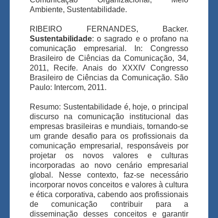
Ambiente, Sustentabilidade.
RIBEIRO FERNANDES, Backer.
Sustentabilidade
: o sagrado e o profano na
comunicação empresarial. In: Congresso
Brasileiro de Ciências da Comunicação, 34,
2011, Recife. Anais do XXXIV Congresso
Brasileiro de Ciências da Comunicação. São
Paulo: Intercom, 2011.
Resumo: Sustentabilidade é, hoje, o principal
discurso na comunicação institucional das
empresas brasileiras e mundiais, tornando-se
um grande desafio para os profissionais da
comunicação empresarial, responsáveis por
projetar os novos valores e culturas
incorporadas ao novo cenário empresarial
global. Nesse contexto, faz-se necessário
incorporar novos conceitos e valores à cultura
e ética corporativa, cabendo aos profissionais
de comunicação contribuir para a
disseminação desses conceitos e garantir