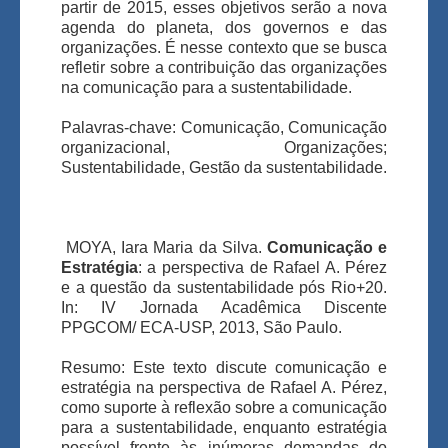
partir de 2015, esses objetivos serão a nova
agenda do planeta, dos governos e das
organizações. É nesse contexto que se busca
refletir sobre a contribuição das organizações
na comunicação para a sustentabilidade.
Palavras-chave: Comunicação, Comunicação
organizacional, Organizações;
Sustentabilidade, Gestão da sustentabilidade.
MOYA, Iara Maria da Silva.
Comunicação e
Estratégia
: a perspectiva de Rafael A. Pérez
e a questão da sustentabilidade pós Rio+20.
In: IV Jornada Acadêmica Discente
PPGCOM/ ECA-USP, 2013, São Paulo.
Resumo: Este texto discute comunicação e
estratégia na perspectiva de Rafael A. Pérez,
como suporte à reflexão sobre a comunicação
para a sustentabilidade, enquanto estratégia
possível frente às inúmeras demandas do