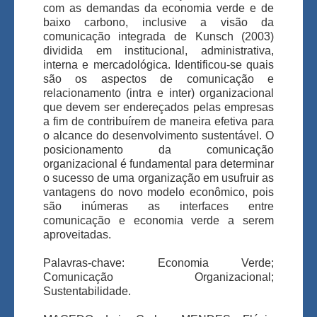
com as demandas da economia verde e de
baixo carbono, inclusive a visão da
comunicação integrada de Kunsch (2003)
dividida em institucional, administrativa,
interna e mercadológica. Identificou-se quais
são os aspectos de comunicação e
relacionamento (intra e inter) organizacional
que devem ser endereçados pelas empresas
a fim de contribuírem de maneira efetiva para
o alcance do desenvolvimento sustentável. O
posicionamento da comunicação
organizacional é fundamental para determinar
o sucesso de uma organização em usufruir as
vantagens do novo modelo econômico, pois
são inúmeras as interfaces entre
comunicação e economia verde a serem
aproveitadas.
Palavras-chave: Economia Verde;
Comunicação Organizacional;
Sustentabilidade.