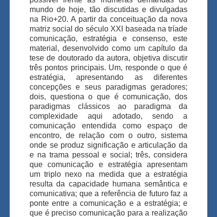
mundo de hoje, tão discutidas e divulgadas
na Rio+20. A partir da conceituação da nova
matriz social do século XXI baseada na tríade
comunicação, estratégia e consenso, este
material, desenvolvido como um capítulo da
tese de doutorado da autora, objetiva discutir
três pontos principais. Um, responde o que é
estratégia, apresentando as diferentes
concepções e seus paradigmas geradores;
dois, questiona o que é comunicação, dos
paradigmas clássicos ao paradigma da
complexidade aqui adotado, sendo a
comunicação entendida como espaço de
encontro, de relação com o outro, sistema
onde se produz significação e articulação da
e na trama pessoal e social; três, considera
que comunicação e estratégia apresentam
um triplo nexo na medida que a estratégia
resulta da capacidade humana semântica e
comunicativa; que a referência de futuro faz a
ponte entre a comunicação e a estratégia; e
que é preciso comunicação para a realização