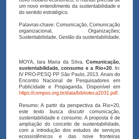
um novo entendimento da sustentabilidade e
do sentido estratégico.
Palavras-chave: Comunicação, Comunicação
organizacional, Organizações;
Sustentabilidade, Gestão da sustentabilidade.
MOYA, Iara Maria da Silva
.
Comunicação,
sustentabilidade, consumo e a Rio+20
. In:
IV PRO-PESQ PP São Paulo, 2013. Anais do
Encontro Nacional de Pesquisadores em
Publicidade e Propaganda. Disponível em
https://compos.org.br/data/biblioteca2031.pdf
.
Resumo: A partir da perspectiva da Rio+20,
este texto busca discutir comunicação,
sustentabilidade e consumo. A proposta é de
ampliação do conceito de sustentabilidade,
com a introdução dos estudos de serviços
ecossistêmicos e das nove fronteiras