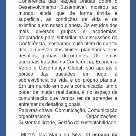
Conferência das Nações Unidas Sobre o
Desenvolvimento Sustentável, mostrou ao
mundo, ainda que de forma tímida e
superficial, as condições de vida e de
existência em nosso planeta. Os estudos dos
mais diversos grupos e academias,
preparados para subsidiar as discussões da
Conferência, mostraram muito além do que foi
dito: a questão dos limites planetários e os
desafios globais decorrentes. Os temas
principais tratados na Conferência, Economia
Verde e Governança Global, são apenas o
pórtico das questões em jogo, a
sobrevivência da vida e do próprio planeta.
Em um mundo em que a comunicação tem o
poder de mudar realidades, é no espaço da
comunicação que vamos ter de aprender a
enfrentar os desafios globais.
Palavras-chave: Comunicação, Comunicação
organizacional, Organizações;
Sustentabilidade, Gestão da sustentabilidade.
MOYA, Iara Maria da Silva.
O espaço da