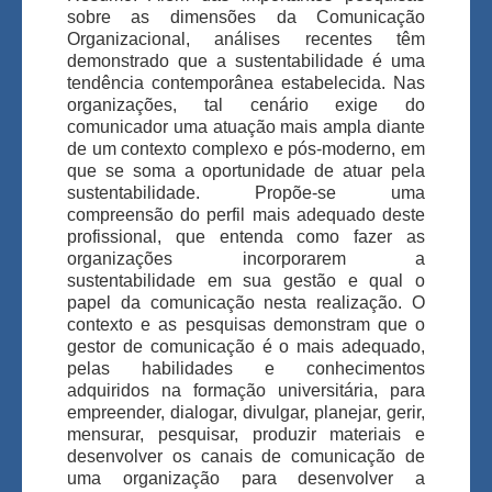
sobre as dimensões da Comunicação
Organizacional, análises recentes têm
demonstrado que a sustentabilidade é uma
tendência contemporânea estabelecida. Nas
organizações, tal cenário exige do
comunicador uma atuação mais ampla diante
de um contexto complexo e pós-moderno, em
que se soma a oportunidade de atuar pela
sustentabilidade. Propõe-se uma
compreensão do perfil mais adequado deste
profissional, que entenda como fazer as
organizações incorporarem a
sustentabilidade em sua gestão e qual o
papel da comunicação nesta realização. O
contexto e as pesquisas demonstram que o
gestor de comunicação é o mais adequado,
pelas habilidades e conhecimentos
adquiridos na formação universitária, para
empreender, dialogar, divulgar, planejar, gerir,
mensurar, pesquisar, produzir materiais e
desenvolver os canais de comunicação de
uma organização para desenvolver a