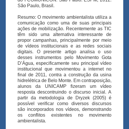
São Paulo, Brasil.
Resumo:
O movimento ambientalista utiliza a
comunicação como uma de suas principais
ações de mobilização. Recentemente as TIC
têm sido uma alternativa interessante de
propor campanhas, principalmente por meio
de vídeos institucionais e as redes sociais
digitais. O presente artigo analisa o uso
desses instrumentos pelo Movimento Gota
D’Água, especificamente seu principal vídeo
institucional que movimentou a internet no
final de 2011, contra a construção da usina
hidrelétrica de Belo Monte. Em contraposição,
alunos da UNICAMP fizeram um vídeo
resposta descontruindo o discurso inicial. A
partir da metodologia de Dryzek (2005) é
possível verificar como diversos discursos
são incorporados nos vídeos, demonstrando
os conflitos existentes no movimento
ambientalista.