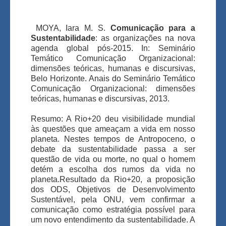
MOYA, Iara M. S.
Comunicação para a
Sustentabilidade
: as organizações na nova
agenda global pós-2015. In: Seminário
Temático Comunicação Organizacional:
dimensões teóricas, humanas e discursivas,
Belo Horizonte. Anais do Seminário Temático
Comunicação Organizacional: dimensões
teóricas, humanas e discursivas, 2013.
Resumo: A Rio+20 deu visibilidade mundial
às questões que ameaçam a vida em nosso
planeta. Nestes tempos de Antropoceno, o
debate da sustentabilidade passa a ser
questão de vida ou morte, no qual o homem
detém a escolha dos rumos da vida no
planeta.Resultado da Rio+20, a proposição
dos ODS, Objetivos de Desenvolvimento
Sustentável, pela ONU, vem confirmar a
comunicação como estratégia possível para
um novo entendimento da sustentabilidade. A