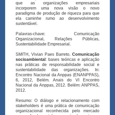
que as organizações empresariais
incorporem uma nova visão o novo
paradigma de produção de riqueza para que
ela caminhe rumo ao desenvolvimento
sustentável.
Palavras-chave: Comunicação
Organizacional, Relações Públicas,
Sustentabilidade Empresarial.
SMITH, Vivian Paes Barreto.
Comunicação
socioambiental
: bases teóricas e aplicação
nas práticas de responsabilidade social e
sustentabilidade das organizações. In:
Encontro Nacional da Anppas (ENANPPAS),
6, 2012, Belém. Anais do VI Encontro
Nacional da Anppas, 2012. Belém: ANPPAS,
2012.
Resumo: O diálogo e relacionamento com
stakeholders é uma prática de comunicação
organizacional reconhecida pelo mercado