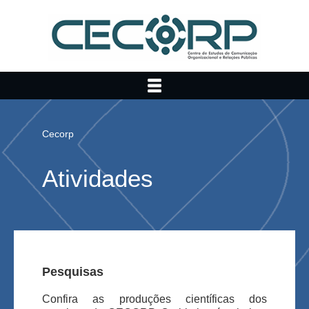
Cecorp
Atividades
Pesquisas
Confira as produções científicas dos