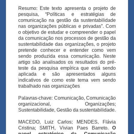
Resumo: Este texto apresenta o projeto de
pesquisa, “Políticas e estratégias de
comunicação na gestão da sustentabilidade
nas organizações públicas e privadas”. Com
o objetivo de estudar e compreender o papel
da comunicação nos processos de gestão da
sustentabilidade das organizações, o projeto
pretende conhecer e entender como vem
sendo produzida essa comunicação. Neste
artigo são analisados os resultados do pré-
teste da pesquisa empírica que está sendo
aplicada e são apresentados alguns
indicativos de como este tema vem sendo
trabalhado nas organizações
Palavras-chave: Comunicação, Comunicação
organizacional, Organizações;
Sustentabilidade, Gestão da sustentabilidade.
MACEDO, Luiz Carlos; MENDES, Flávia
Cristina; SMITH, Vivian Paes Barreto.
O
papel estratégico da Comunicação