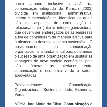
baixo carbono, inclusive a visão da
comunicação integrada de Kunsch (2003)
dividida em institucional, administrativa,
interna e mercadológica. Identificou-se quais
são os aspectos de comunicação e
relacionamento (intra e inter) organizacional
que devem ser endereçados pelas empresas
a fim de contribuírem de maneira efetiva para
o alcance do desenvolvimento sustentável. O
posicionamento da comunicação
organizacional é fundamental para determinar
o sucesso de uma organização em usufruir as
vantagens do novo modelo econômico, pois
são inúmeras as interfaces entre
comunicação e economia verde a serem
aproveitadas.
Palavras-chave: Comunicação
Organizacional; Sustentabilidade, Economia
Verde.
MOYA, Iara Maria da Silva
.
Comunicação e