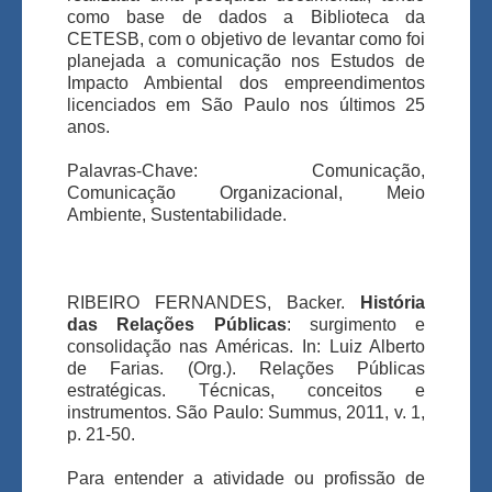
como base de dados a Biblioteca da
CETESB, com o objetivo de levantar como foi
planejada a comunicação nos Estudos de
Impacto Ambiental dos empreendimentos
licenciados em São Paulo nos últimos 25
anos.
Palavras-Chave: Comunicação,
Comunicação Organizacional, Meio
Ambiente, Sustentabilidade.
RIBEIRO FERNANDES, Backer.
História
das Relações Públicas
: surgimento e
consolidação nas Américas. In: Luiz Alberto
de Farias. (Org.). Relações Públicas
estratégicas. Técnicas, conceitos e
instrumentos. São Paulo: Summus, 2011, v. 1,
p. 21-50.
Para entender a atividade ou profissão de