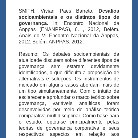
SMITH, Vivian Paes Barreto.
Desafios
socioambientais e os distintos tipos de
governança
. In: Encontro Nacional da
Anppas (ENANPPAS), 6. , 2012, Belém.
Anais do VI Encontro Nacional da Anppas,
2012. Belém: ANPPAS, 2012.
Resumo: Os debates socioambientais da
atualidade discutem sobre diferentes tipos de
governança sem estarem devidamente
identificados, o que dificulta a proposição de
alternativas e soluções. Os instrumentos de
mercado em alguns casos abordam mais de
um tipo simultaneamente. Com o intuito de
esclarecer e aprofundar o marco teórico sobre
governança, variáveis analíticas foram
desenvolvidas por meio de análise teórica
comparativa multidisciplinar. Como base para
o estudo, optou-se principalmente pelas
teorias de governança corporativa e seus
respectivos aspectos em relação aos