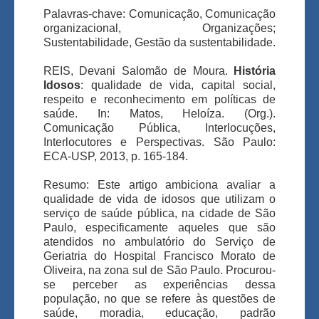
Palavras-chave: Comunicação, Comunicação
organizacional, Organizações;
Sustentabilidade, Gestão da sustentabilidade.
REIS, Devani Salomão de Moura.
História
Idosos
: qualidade de vida, capital social,
respeito e reconhecimento em políticas de
saúde. In: Matos, Heloíza. (Org.).
Comunicação Pública, Interlocuções,
Interlocutores e Perspectivas. São Paulo:
ECA-USP, 2013, p. 165-184.
Resumo: Este artigo ambiciona avaliar a
qualidade de vida de idosos que utilizam o
serviço de saúde pública, na cidade de São
Paulo, especificamente aqueles que são
atendidos no ambulatório do Serviço de
Geriatria do Hospital Francisco Morato de
Oliveira, na zona sul de São Paulo. Procurou-
se perceber as experiências dessa
população, no que se refere às questões de
saúde, moradia, educação, padrão