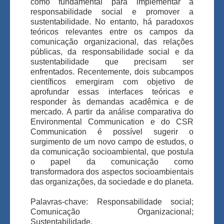
como fundamental para implementar a
responsabilidade social e promover a
sustentabilidade. No entanto, há paradoxos
teóricos relevantes entre os campos da
comunicação organizacional, das relações
públicas, da responsabilidade social e da
sustentabilidade que precisam ser
enfrentados. Recentemente, dois subcampos
científicos emergiram com objetivo de
aprofundar essas interfaces teóricas e
responder às demandas acadêmica e de
mercado. A partir da análise comparativa do
Environmental Communication e do CSR
Communication é possível sugerir o
surgimento de um novo campo de estudos, o
da comunicação socioambiental, que postula
o papel da comunicação como
transformadora dos aspectos socioambientais
das organizações, da sociedade e do planeta.
Palavras-chave: Responsabilidade social;
Comunicação Organizacional;
Sustentabilidade.