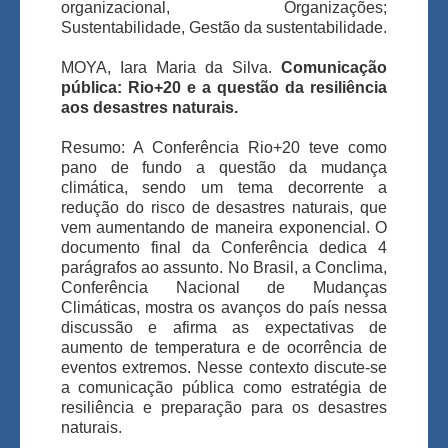
organizacional, Organizações;
Sustentabilidade, Gestão da sustentabilidade.
MOYA, Iara Maria da Silva.
Comunicação
pública
: Rio+20 e a questão da resiliência
aos desastres naturais.
Resumo: A Conferência Rio+20 teve como
pano de fundo a questão da mudança
climática, sendo um tema decorrente a
redução do risco de desastres naturais, que
vem aumentando de maneira exponencial. O
documento final da Conferência dedica 4
parágrafos ao assunto. No Brasil, a Conclima,
Conferência Nacional de Mudanças
Climáticas, mostra os avanços do país nessa
discussão e afirma as expectativas de
aumento de temperatura e de ocorrência de
eventos extremos. Nesse contexto discute-se
a comunicação pública como estratégia de
resiliência e preparação para os desastres
naturais.