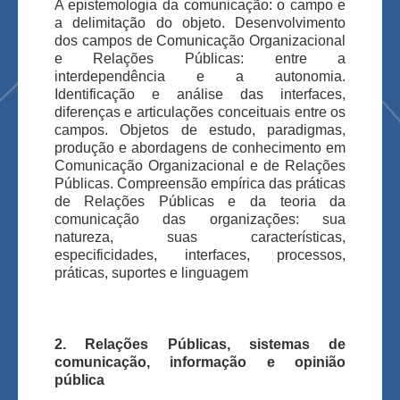
A epistemologia da comunicação: o campo e
a delimitação do objeto. Desenvolvimento
dos campos de Comunicação Organizacional
e Relações Públicas: entre a
interdependência e a autonomia.
Identificação e análise das interfaces,
diferenças e articulações conceituais entre os
campos. Objetos de estudo, paradigmas,
produção e abordagens de conhecimento em
Comunicação Organizacional e de Relações
Públicas. Compreensão empírica das práticas
de Relações Públicas e da teoria da
comunicação das organizações: sua
natureza, suas características,
especificidades, interfaces, processos,
práticas, suportes e linguagem
2. Relações Públicas, sistemas de
comunicação, informação e opinião
pública