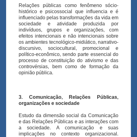
Relações públicas como fenômeno sócio-
histórico e psicossocial que influencia e é
influenciado pelas transformações da vida em
sociedade e atividade produzida por
indivíduos, grupos e organizações, com
efeitos intencionais e não intencionais sobre
os ambientes tecnológico-midiático, narrativo-
discursivo, sociocultural, promocional e
político-econômico, sendo parte essencial do
processo de constituição do ativismo e das
controvérsias, bem como de formação da
opinião pública.
3. Comunicação, Relações Públicas,
organizações e sociedade
Estudo da dimensão social da Comunicação
e das Relações Públicas e as interações com
a sociedade. A comunicação e suas
implicações no contexto organizacional.