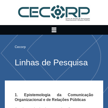
Cecorp
Linhas de Pesquisa
1. Epistemologia da Comunicação
Organizacional e de Relações Públicas