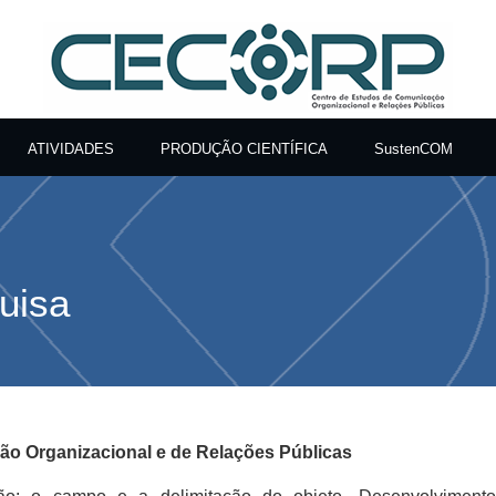
ATIVIDADES
PRODUÇÃO CIENTÍFICA
SustenCOM
uisa
ão Organizacional e de Relações Públicas