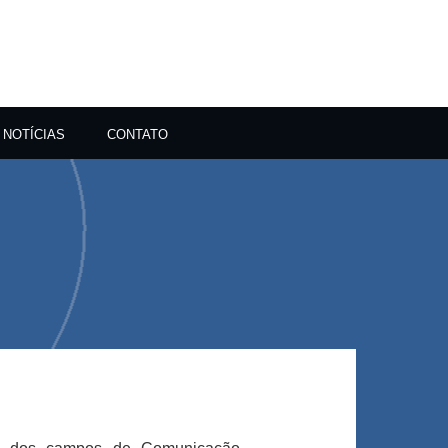
NOTÍCIAS
CONTATO